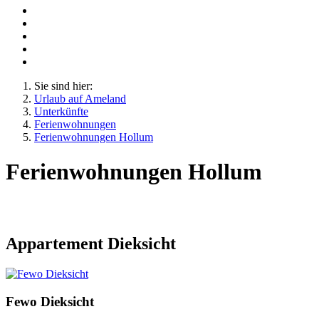
Sie sind hier:
Urlaub auf Ameland
Unterkünfte
Ferienwohnungen
Ferienwohnungen Hollum
Ferienwohnungen Hollum
Appartement Dieksicht
Fewo Dieksicht