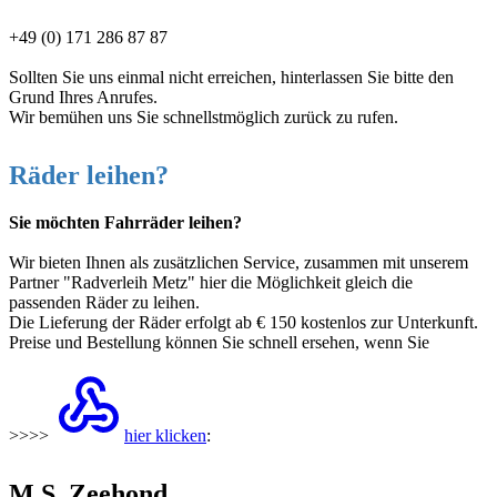
+49 (0) 171 286 87 87
Sollten Sie uns einmal nicht erreichen, hinterlassen Sie bitte den
Grund Ihres Anrufes.
Wir bemühen uns Sie schnellstmöglich zurück zu rufen.
Räder leihen?
Sie möchten Fahrräder leihen?
Wir bieten Ihnen als zusätzlichen Service, zusammen mit unserem
Partner "Radverleih Metz" hier die Möglichkeit gleich die
passenden Räder zu leihen.
Die Lieferung der Räder erfolgt ab € 150 kostenlos zur Unterkunft.
Preise und Bestellung können Sie schnell ersehen, wenn Sie
>>>>
hier klicken
:
M.S. Zeehond