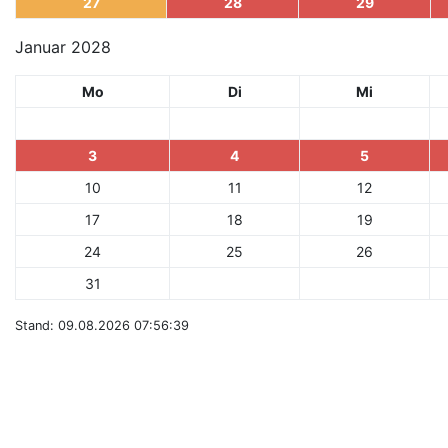
27
28
29
Januar 2028
Mo
Di
Mi
3
4
5
10
11
12
17
18
19
24
25
26
31
Stand: 09.08.2026 07:56:39